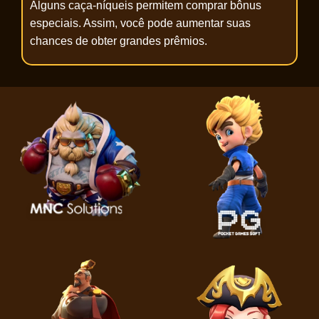
Alguns caça-níqueis permitem comprar bônus
especiais. Assim, você pode aumentar suas
chances de obter grandes prêmios.