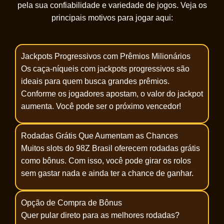
pela sua confiabilidade e variedade de jogos.
Veja os
principais motivos para jogar aqui:
Jackpots Progressivos com Prêmios Milionários
Os caça-níqueis com jackpots progressivos são
ideais para quem busca grandes prêmios.
Conforme os jogadores apostam, o valor do jackpot
aumenta. Você pode ser o próximo vencedor!
Rodadas Grátis Que Aumentam as Chances
Muitos slots do 98Z Brasil oferecem rodadas grátis
como bônus. Com isso, você pode girar os rolos
sem gastar nada e ainda ter a chance de ganhar.
Opção de Compra de Bônus
Quer pular direto para as melhores rodadas?