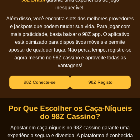
inesquecível.
Além disso, você encontra slots dos melhores provedores
e jackpots que podem mudar sua vida. Para jogar com
mais praticidade, basta baixar o 98Z app. O aplicativo
está otimizado para dispositivos móveis e permite
apostar de qualquer lugar. Não perca tempo, registre-se
agora mesmo no 98Z cassino e aproveite todas as
vantagens!
98Z Conecte-se
98Z Registo
Por Que Escolher os Caça-Níqueis
do 98Z Cassino?
Apostar em caça-níqueis no 98Z cassino garante uma
experiência segura e divertida.
A plataforma é conhecida