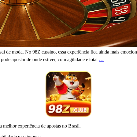
sai de moda. No 98Z cassino, essa experiência fica ainda mais emocion
pode apostar de onde estiver, com agilidade e total
…
 melhor experiência de apostas no Brasil.
bilidade e segurança.