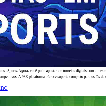
s eSports. Agora, você pode apostar em torneios digitais com a mesma
mpetitivos. A 98Z plataforma oferece suporte completo para os fãs de 
ino