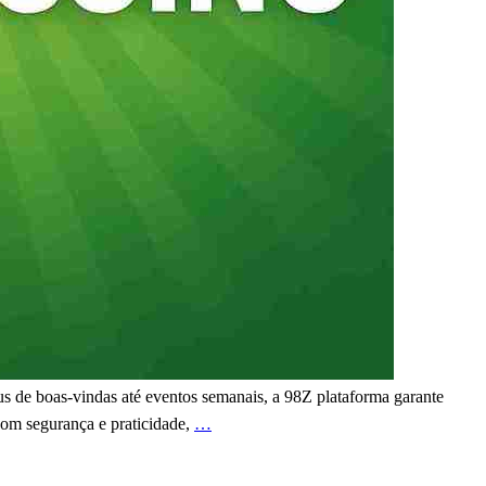
 de boas-vindas até eventos semanais, a 98Z plataforma garante
 com segurança e praticidade,
…